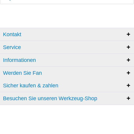
Kontakt
Service
Informationen
Werden Sie Fan
Sicher kaufen & zahlen
Besuchen Sie unseren Werkzeug-Shop