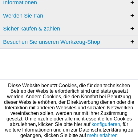
Informationen
Werden Sie Fan
Sicher kaufen & zahlen
Besuchen Sie unseren Werkzeug-Shop
Diese Website benutzt Cookies, die für den technischen
Betrieb der Website erforderlich sind und stets gesetzt
werden. Andere Cookies, die den Komfort bei Benutzung
dieser Website erhöhen, der Direktwerbung dienen oder die
Interaktion mit anderen Websites und sozialen Netzwerken
vereinfachen sollen, werden nur mit Ihrer Zustimmung
gesetzt. Um einzelne oder alle nicht-essentiellen Cookies
abzulehnen, klicken Sie bitte hier auf
konfigurieren
, für
weitere Informationen und um zur Datenschutzerklärung zu
gelangen, klicken Sie bitte auf
mehr erfahren