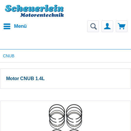
Menü
CNUB
Motor CNUB 1.4L