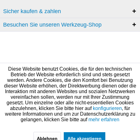
Sicher kaufen & zahlen
Besuchen Sie unseren Werkzeug-Shop
Diese Website benutzt Cookies, die für den technischen
Betrieb der Website erforderlich sind und stets gesetzt
werden. Andere Cookies, die den Komfort bei Benutzung
dieser Website erhöhen, der Direktwerbung dienen oder die
Interaktion mit anderen Websites und sozialen Netzwerken
vereinfachen sollen, werden nur mit Ihrer Zustimmung
gesetzt. Um einzelne oder alle nicht-essentiellen Cookies
abzulehnen, klicken Sie bitte hier auf
konfigurieren
, für
weitere Informationen und um zur Datenschutzerklärung zu
gelangen, klicken Sie bitte auf
mehr erfahren
Ablehnen
Alle akzeptieren