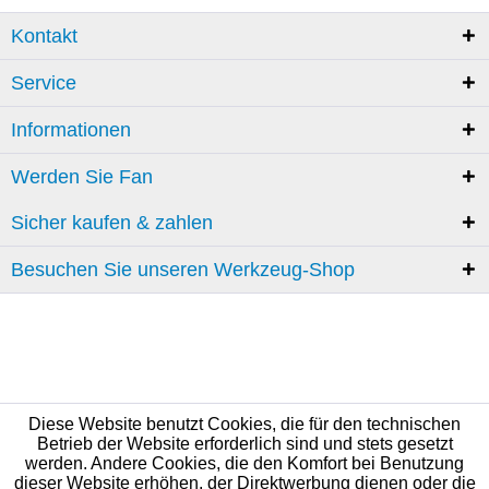
Kontakt
Service
Informationen
Werden Sie Fan
Sicher kaufen & zahlen
Besuchen Sie unseren Werkzeug-Shop
Diese Website benutzt Cookies, die für den technischen
Betrieb der Website erforderlich sind und stets gesetzt
werden. Andere Cookies, die den Komfort bei Benutzung
dieser Website erhöhen, der Direktwerbung dienen oder die