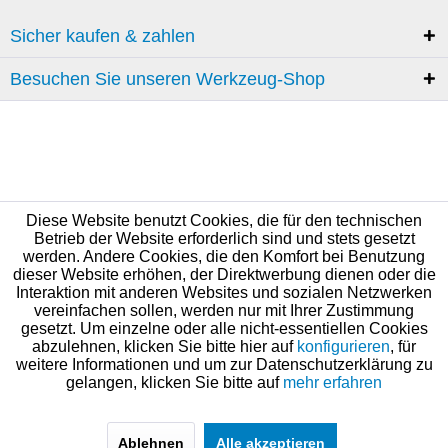
Sicher kaufen & zahlen
Besuchen Sie unseren Werkzeug-Shop
Diese Website benutzt Cookies, die für den technischen
Betrieb der Website erforderlich sind und stets gesetzt
werden. Andere Cookies, die den Komfort bei Benutzung
dieser Website erhöhen, der Direktwerbung dienen oder die
Interaktion mit anderen Websites und sozialen Netzwerken
vereinfachen sollen, werden nur mit Ihrer Zustimmung
gesetzt. Um einzelne oder alle nicht-essentiellen Cookies
abzulehnen, klicken Sie bitte hier auf
konfigurieren
, für
weitere Informationen und um zur Datenschutzerklärung zu
gelangen, klicken Sie bitte auf
mehr erfahren
Ablehnen
Alle akzeptieren