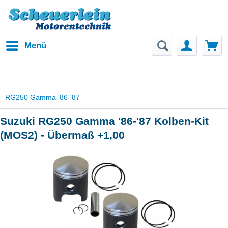
Menü
RG250 Gamma '86-'87
Suzuki RG250 Gamma '86-'87 Kolben-Kit
(MOS2) - Übermaß +1,00