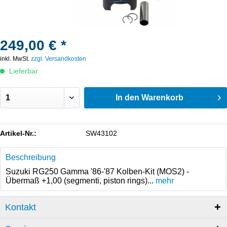
249,00 € *
inkl. MwSt.
zzgl. Versandkosten
Lieferbar
In den
Warenkorb
Artikel-Nr.:
SW43102
Beschreibung
Suzuki RG250 Gamma '86-'87 Kolben-Kit (MOS2) -
Übermaß +1,00 (segmenti, piston rings)...
mehr
Kontakt