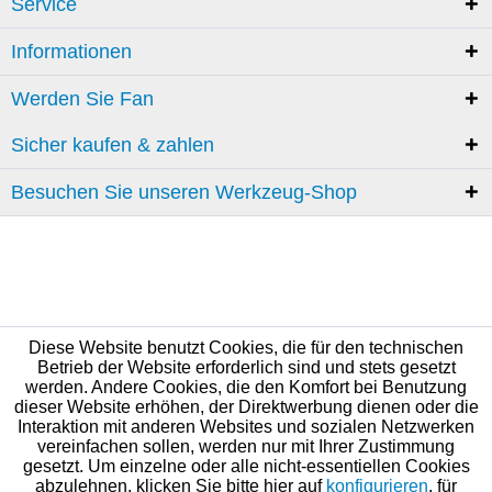
Service
Informationen
Werden Sie Fan
Sicher kaufen & zahlen
Besuchen Sie unseren Werkzeug-Shop
Diese Website benutzt Cookies, die für den technischen
Betrieb der Website erforderlich sind und stets gesetzt
werden. Andere Cookies, die den Komfort bei Benutzung
dieser Website erhöhen, der Direktwerbung dienen oder die
Interaktion mit anderen Websites und sozialen Netzwerken
vereinfachen sollen, werden nur mit Ihrer Zustimmung
gesetzt. Um einzelne oder alle nicht-essentiellen Cookies
abzulehnen, klicken Sie bitte hier auf
konfigurieren
, für