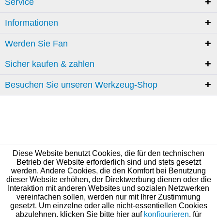
Service
Informationen
Werden Sie Fan
Sicher kaufen & zahlen
Besuchen Sie unseren Werkzeug-Shop
Diese Website benutzt Cookies, die für den technischen
Betrieb der Website erforderlich sind und stets gesetzt
werden. Andere Cookies, die den Komfort bei Benutzung
dieser Website erhöhen, der Direktwerbung dienen oder die
Interaktion mit anderen Websites und sozialen Netzwerken
vereinfachen sollen, werden nur mit Ihrer Zustimmung
gesetzt. Um einzelne oder alle nicht-essentiellen Cookies
abzulehnen, klicken Sie bitte hier auf
konfigurieren
, für