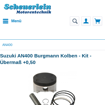
Menü
AN400
Suzuki AN400 Burgmann Kolben - Kit -
Übermaß +0,50