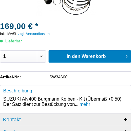
169,00 € *
inkl. MwSt.
zzgl. Versandkosten
Lieferbar
In den
Warenkorb
Artikel-Nr.:
SW34660
Beschreibung
SUZUKI AN400 Burgmann Kolben - Kit (Übermaß +0,50)
Der Satz dient zur Bestückung von...
mehr
Kontakt