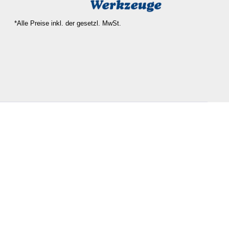
*Alle Preise inkl. der gesetzl. MwSt.