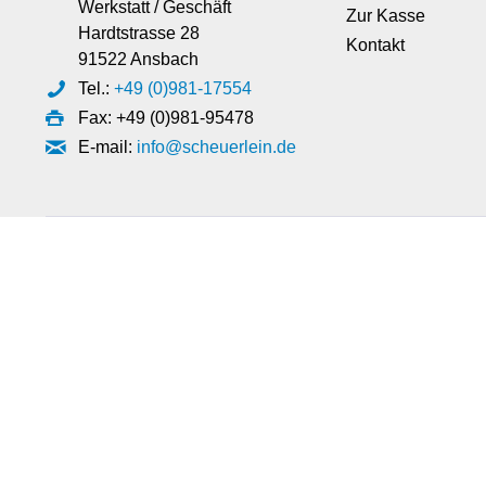
Werkstatt / Geschäft
Zur Kasse
Hardtstrasse 28
Kontakt
91522 Ansbach
Tel.:
+49 (0)981-17554
Fax: +49 (0)981-95478
E-mail:
info@scheuerlein.de