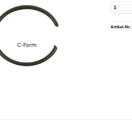
Artikel-Nr.: