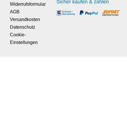
Sicher kaufen & zahlen
Widerrufsformular
AGB
Versandkosten
Datenschutz
Cookie-
Einstellungen