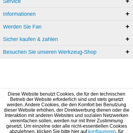
Service
Informationen
Werden Sie Fan
Sicher kaufen & zahlen
Besuchen Sie unseren Werkzeug-Shop
Diese Website benutzt Cookies, die für den technischen
Betrieb der Website erforderlich sind und stets gesetzt
werden. Andere Cookies, die den Komfort bei Benutzung
dieser Website erhöhen, der Direktwerbung dienen oder die
Interaktion mit anderen Websites und sozialen Netzwerken
vereinfachen sollen, werden nur mit Ihrer Zustimmung
gesetzt. Um einzelne oder alle nicht-essentiellen Cookies
abzulehnen, klicken Sie bitte hier auf
konfigurieren
, für