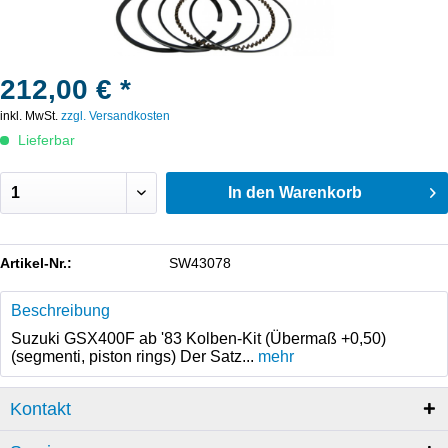
212,00 € *
inkl. MwSt.
zzgl. Versandkosten
Lieferbar
In den
Warenkorb
Artikel-Nr.:
SW43078
Beschreibung
Suzuki GSX400F ab '83 Kolben-Kit (Übermaß +0,50)
(segmenti, piston rings) Der Satz...
mehr
Kontakt