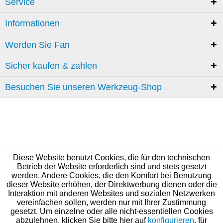
Service
Informationen
Werden Sie Fan
Sicher kaufen & zahlen
Besuchen Sie unseren Werkzeug-Shop
Diese Website benutzt Cookies, die für den technischen
Betrieb der Website erforderlich sind und stets gesetzt
werden. Andere Cookies, die den Komfort bei Benutzung
dieser Website erhöhen, der Direktwerbung dienen oder die
Interaktion mit anderen Websites und sozialen Netzwerken
vereinfachen sollen, werden nur mit Ihrer Zustimmung
gesetzt. Um einzelne oder alle nicht-essentiellen Cookies
abzulehnen, klicken Sie bitte hier auf
konfigurieren
, für