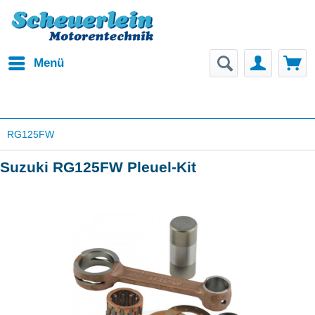
Menü
RG125FW
Suzuki RG125FW Pleuel-Kit