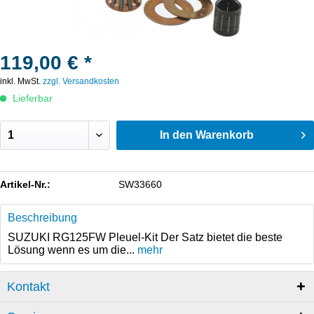
119,00 € *
inkl. MwSt.
zzgl. Versandkosten
Lieferbar
In den
Warenkorb
Artikel-Nr.:
SW33660
Beschreibung
SUZUKI RG125FW Pleuel-Kit Der Satz bietet die beste
Lösung wenn es um die...
mehr
Kontakt