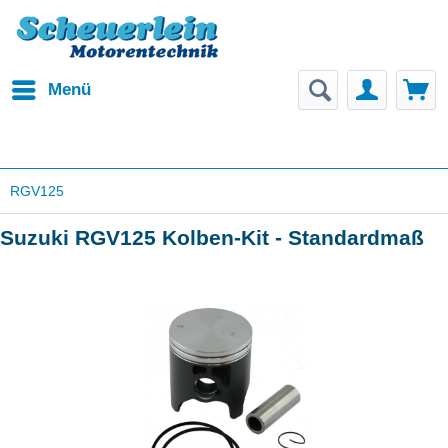
Menü
RGV125
Suzuki RGV125 Kolben-Kit - Standardmaß