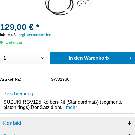
129,00 € *
inkl. MwSt.
zzgl. Versandkosten
Lieferbar
In den
Warenkorb
Artikel-Nr.:
SW32936
Beschreibung
SUZUKI RGV125 Kolben-Kit (Standardmaß) (segmenti,
piston rings) Der Satz dient...
mehr
Kontakt