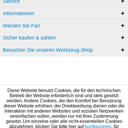
Service
Informationen
Werden Sie Fan
Sicher kaufen & zahlen
Besuchen Sie unseren Werkzeug-Shop
Diese Website benutzt Cookies, die für den technischen
Betrieb der Website erforderlich sind und stets gesetzt
werden. Andere Cookies, die den Komfort bei Benutzung
dieser Website erhöhen, der Direktwerbung dienen oder die
Interaktion mit anderen Websites und sozialen Netzwerken
vereinfachen sollen, werden nur mit Ihrer Zustimmung
gesetzt. Um einzelne oder alle nicht-essentiellen Cookies
abzulehnen, klicken Sie bitte hier auf
konfigurieren
, für