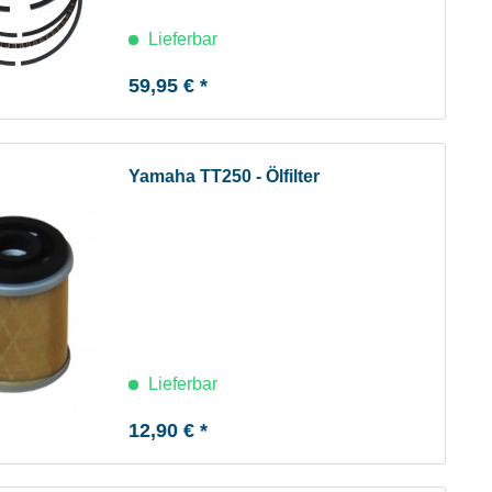
Lieferbar
59,95 € *
Yamaha TT250 - Ölfilter
Lieferbar
12,90 € *