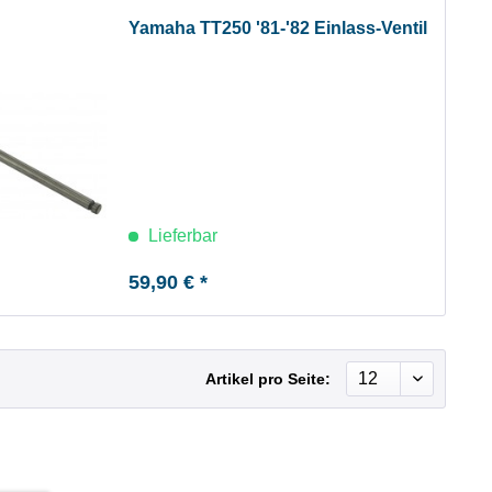
Yamaha TT250 '81-'82 Einlass-Ventil
Lieferbar
59,90 € *
Artikel pro Seite: