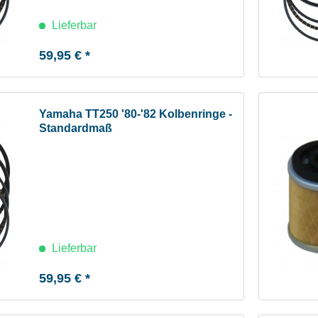
Lieferbar
59,95 € *
Yamaha TT250 '80-'82 Kolbenringe -
Standardmaß
Lieferbar
59,95 € *