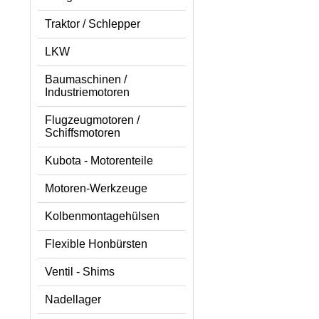
Traktor / Schlepper
LKW
Baumaschinen /
Industriemotoren
Flugzeugmotoren /
Schiffsmotoren
Kubota - Motorenteile
Motoren-Werkzeuge
Kolbenmontagehülsen
Flexible Honbürsten
Ventil - Shims
Nadellager