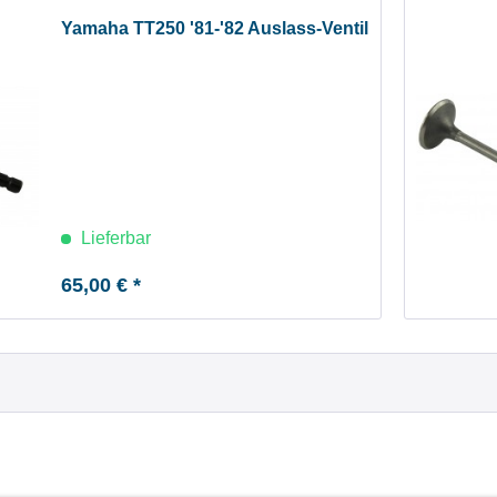
Yamaha TT250 '81-'82 Auslass-Ventil
Lieferbar
65,00 € *