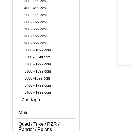
300 - 399 ccm
400 - 499 ccm
500 - 599 ccm
600 - 699 ccm
700 - 799 ccm
800 - 899 ccm
900 - 999 ccm
1000 - 1099 ccm
1100 - 1199 ccm
1200 - 1299 ccm
1300 - 1399 ccm
1600 -1699 ccm
1700 - 1799 ccm
1900 - 1999 ccm
Zündapp
Mule
Quad / Trike / RZR /
Ranger / Polaris