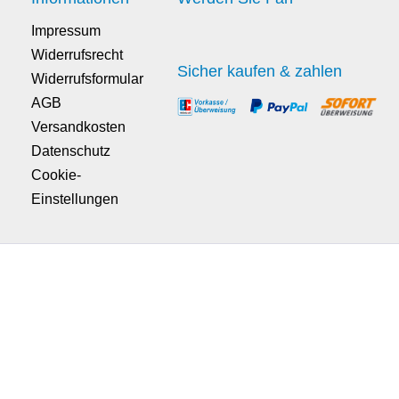
Impressum
Widerrufsrecht
Sicher kaufen & zahlen
Widerrufsformular
AGB
Versandkosten
Datenschutz
Cookie-
Einstellungen