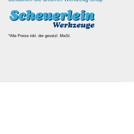
*Alle Preise inkl. der gesetzl. MwSt.