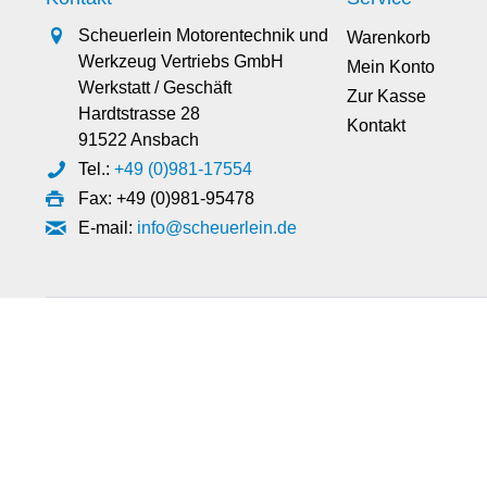
Scheuerlein Motorentechnik und
Warenkorb
Werkzeug Vertriebs GmbH
Mein Konto
Werkstatt / Geschäft
Zur Kasse
Hardtstrasse 28
Kontakt
91522 Ansbach
Tel.:
+49 (0)981-17554
Fax: +49 (0)981-95478
E-mail:
info@scheuerlein.de