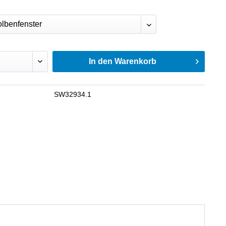
In den
Warenkorb
SW32934.1