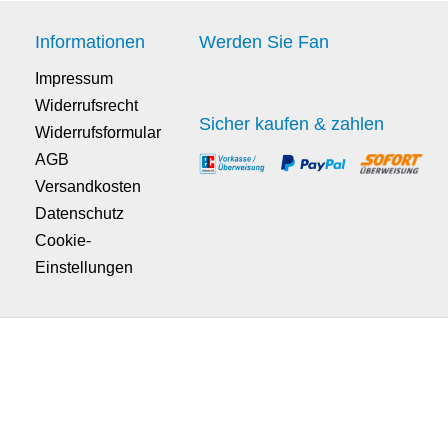
Informationen
Werden Sie Fan
Impressum
Widerrufsrecht
Sicher kaufen & zahlen
Widerrufsformular
AGB
Versandkosten
Datenschutz
Cookie-
Einstellungen