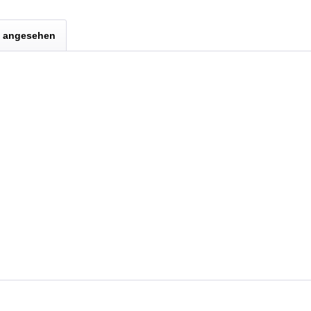
s angesehen