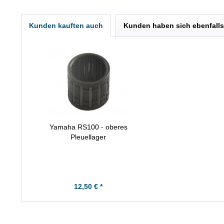
Kunden kauften auch
Kunden haben sich ebenfall
Yamaha RS100 - oberes
Pleuellager
12,50 € *