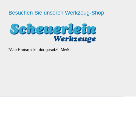
Besuchen Sie unseren Werkzeug-Shop
*Alle Preise inkl. der gesetzl. MwSt.