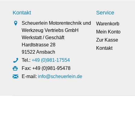
Kontakt
Service
Scheuerlein Motorentechnik und
Warenkorb
Werkzeug Vertriebs GmbH
Mein Konto
Werkstatt / Geschäft
Zur Kasse
Hardtstrasse 28
Kontakt
91522 Ansbach
Tel.:
+49 (0)981-17554
Fax: +49 (0)981-95478
E-mail:
info@scheuerlein.de