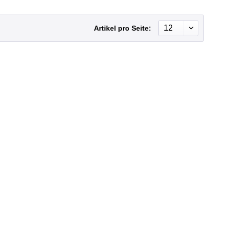
Artikel pro Seite: