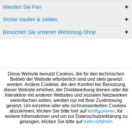
Werden Sie Fan
Sicher kaufen & zahlen
Besuchen Sie unseren Werkzeug-Shop
Diese Website benutzt Cookies, die für den technischen
Betrieb der Website erforderlich sind und stets gesetzt
werden. Andere Cookies, die den Komfort bei Benutzung
dieser Website erhöhen, der Direktwerbung dienen oder die
Interaktion mit anderen Websites und sozialen Netzwerken
vereinfachen sollen, werden nur mit Ihrer Zustimmung
gesetzt. Um einzelne oder alle nicht-essentiellen Cookies
abzulehnen, klicken Sie bitte hier auf
konfigurieren
, für
weitere Informationen und um zur Datenschutzerklärung zu
gelangen, klicken Sie bitte auf
mehr erfahren