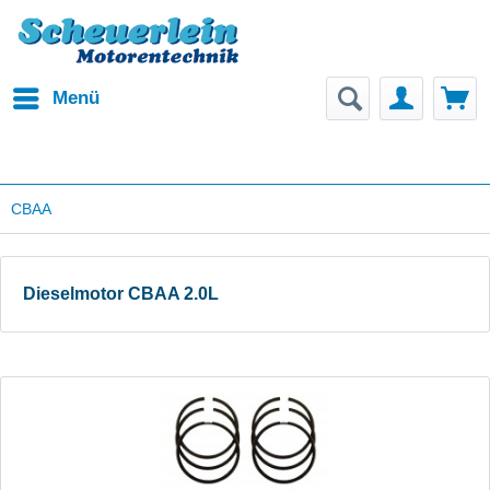
Menü
CBAA
Dieselmotor CBAA 2.0L