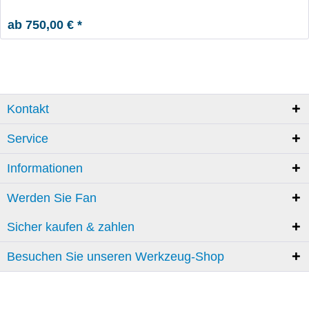
ab 750,00 € *
Kontakt
Service
Informationen
Werden Sie Fan
Sicher kaufen & zahlen
Besuchen Sie unseren Werkzeug-Shop