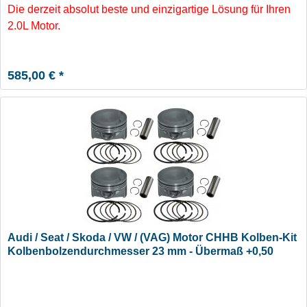
Die derzeit absolut beste und einzigartige Lösung für Ihren
2.0L Motor.
585,00 € *
Audi / Seat / Skoda / VW / (VAG) Motor CHHB Kolben-Kit
Kolbenbolzendurchmesser 23 mm - Übermaß +0,50