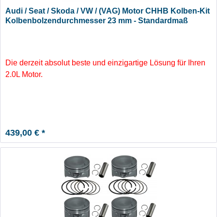
Audi / Seat / Skoda / VW / (VAG) Motor CHHB Kolben-Kit
Kolbenbolzendurchmesser 23 mm - Standardmaß
Die derzeit absolut beste und einzigartige Lösung für Ihren
2.0L Motor.
439,00 € *