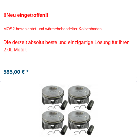
!!Neu eingetroffen!!
MOS2 beschichtet und wärmebehandelter Kolbenboden.
Die derzeit absolut beste und einzigartige Lösung für Ihren
2.0L Motor.
585,00 € *