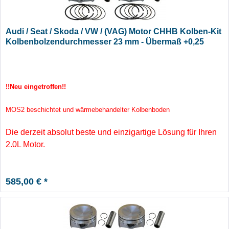
Audi / Seat / Skoda / VW / (VAG) Motor CHHB Kolben-Kit
Kolbenbolzendurchmesser 23 mm - Übermaß +0,25
!!Neu eingetroffen!!
MOS2 beschichtet und wärmebehandelter Kolbenboden
Die derzeit absolut beste und einzigartige Lösung für Ihren
2.0L Motor.
585,00 € *