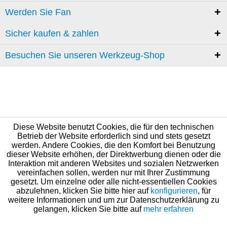
Werden Sie Fan
Sicher kaufen & zahlen
Besuchen Sie unseren Werkzeug-Shop
Diese Website benutzt Cookies, die für den technischen
Betrieb der Website erforderlich sind und stets gesetzt
werden. Andere Cookies, die den Komfort bei Benutzung
dieser Website erhöhen, der Direktwerbung dienen oder die
Interaktion mit anderen Websites und sozialen Netzwerken
vereinfachen sollen, werden nur mit Ihrer Zustimmung
gesetzt. Um einzelne oder alle nicht-essentiellen Cookies
abzulehnen, klicken Sie bitte hier auf
konfigurieren
, für
weitere Informationen und um zur Datenschutzerklärung zu
gelangen, klicken Sie bitte auf
mehr erfahren