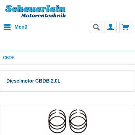
Menü
CBDB
Dieselmotor CBDB 2.0L