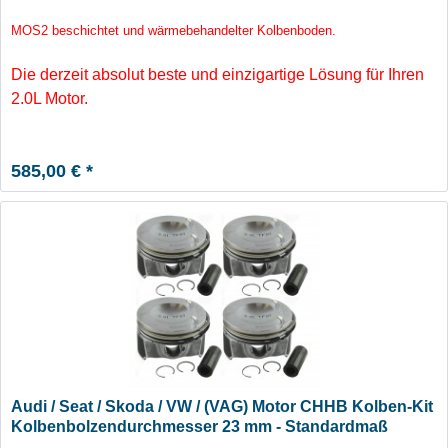
MOS2 beschichtet und wärmebehandelter Kolbenboden.
Die derzeit absolut beste und einzigartige Lösung für Ihren
2.0L Motor.
585,00 € *
Audi / Seat / Skoda / VW / (VAG) Motor CHHB Kolben-Kit
Kolbenbolzendurchmesser 23 mm - Standardmaß