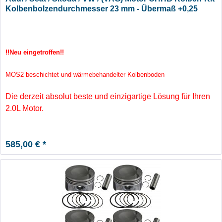
Kolbenbolzendurchmesser 23 mm - Übermaß +0,25
!!Neu eingetroffen!!
MOS2 beschichtet und wärmebehandelter Kolbenboden
Die derzeit absolut beste und einzigartige Lösung für Ihren
2.0L Motor.
585,00 € *