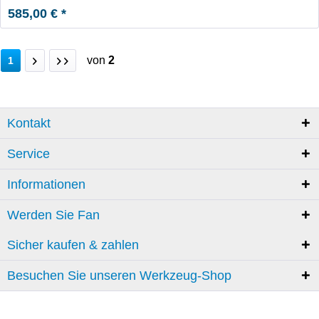
585,00 € *
von
2
1
Kontakt
Service
Informationen
Werden Sie Fan
Sicher kaufen & zahlen
Besuchen Sie unseren Werkzeug-Shop