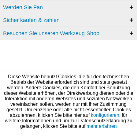
Werden Sie Fan
Sicher kaufen & zahlen
Besuchen Sie unseren Werkzeug-Shop
Diese Website benutzt Cookies, die für den technischen
Betrieb der Website erforderlich sind und stets gesetzt
werden. Andere Cookies, die den Komfort bei Benutzung
dieser Website erhöhen, der Direktwerbung dienen oder die
Interaktion mit anderen Websites und sozialen Netzwerken
vereinfachen sollen, werden nur mit Ihrer Zustimmung
gesetzt. Um einzelne oder alle nicht-essentiellen Cookies
abzulehnen, klicken Sie bitte hier auf
konfigurieren
, für
weitere Informationen und um zur Datenschutzerklärung zu
gelangen, klicken Sie bitte auf
mehr erfahren