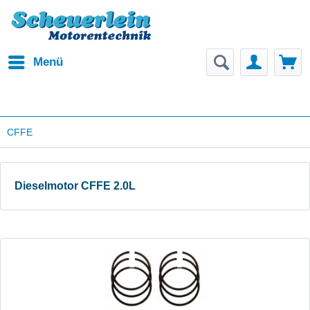
Menü
CFFE
Dieselmotor CFFE 2.0L