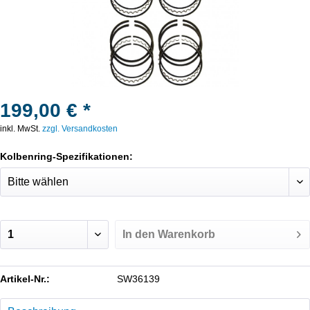
199,00 € *
inkl. MwSt.
zzgl. Versandkosten
Kolbenring-Spezifikationen:
In den
Warenkorb
Artikel-Nr.:
SW36139