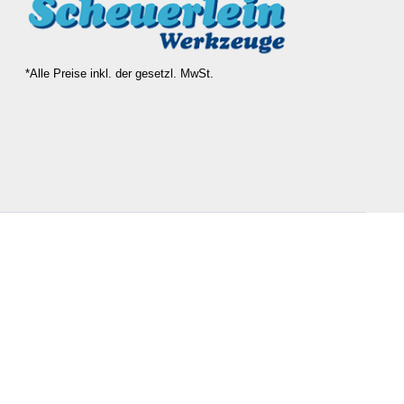
*Alle Preise inkl. der gesetzl. MwSt.