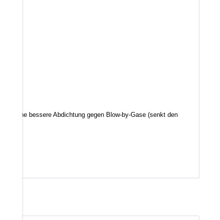
d somit eine bessere Abdichtung gegen Blow-by-Gase (senkt den