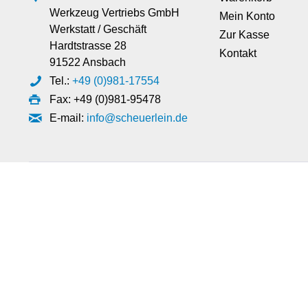
Werkzeug Vertriebs GmbH
Mein Konto
Werkstatt / Geschäft
Zur Kasse
Hardtstrasse 28
Kontakt
91522 Ansbach
Tel.:
+49 (0)981-17554
Fax: +49 (0)981-95478
E-mail:
info@scheuerlein.de