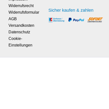
Widerrufsrecht
Sicher kaufen & zahlen
Widerrufsformular
AGB
Versandkosten
Datenschutz
Cookie-
Einstellungen