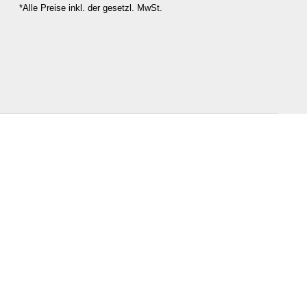
*Alle Preise inkl. der gesetzl. MwSt.