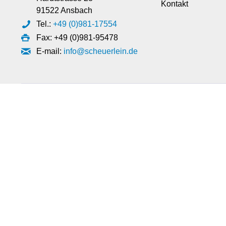
Kontakt
91522 Ansbach
Tel.:
+49 (0)981-17554
Fax: +49 (0)981-95478
E-mail:
info@scheuerlein.de