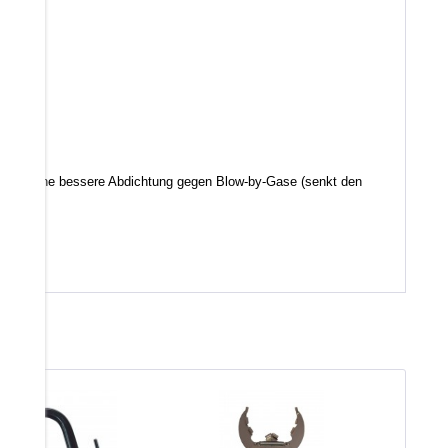
d somit eine bessere Abdichtung gegen Blow-by-Gase (senkt den