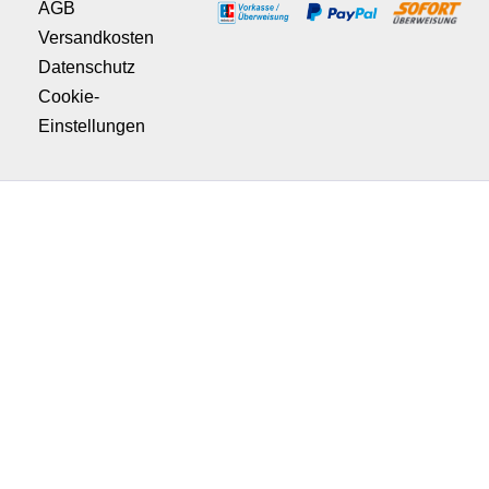
AGB
Versandkosten
Datenschutz
Cookie-
Einstellungen