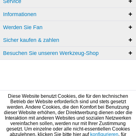
Service
Informationen
Werden Sie Fan
Sicher kaufen & zahlen
Besuchen Sie unseren Werkzeug-Shop
Diese Website benutzt Cookies, die für den technischen
Betrieb der Website erforderlich sind und stets gesetzt
werden. Andere Cookies, die den Komfort bei Benutzung
dieser Website erhöhen, der Direktwerbung dienen oder die
Interaktion mit anderen Websites und sozialen Netzwerken
vereinfachen sollen, werden nur mit Ihrer Zustimmung
gesetzt. Um einzelne oder alle nicht-essentiellen Cookies
abzulehnen, klicken Sie bitte hier auf
konfigurieren
, für