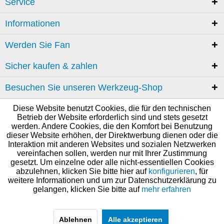
Service
Informationen
Werden Sie Fan
Sicher kaufen & zahlen
Besuchen Sie unseren Werkzeug-Shop
Diese Website benutzt Cookies, die für den technischen
Betrieb der Website erforderlich sind und stets gesetzt
werden. Andere Cookies, die den Komfort bei Benutzung
dieser Website erhöhen, der Direktwerbung dienen oder die
Interaktion mit anderen Websites und sozialen Netzwerken
vereinfachen sollen, werden nur mit Ihrer Zustimmung
gesetzt. Um einzelne oder alle nicht-essentiellen Cookies
abzulehnen, klicken Sie bitte hier auf
konfigurieren
, für
weitere Informationen und um zur Datenschutzerklärung zu
gelangen, klicken Sie bitte auf
mehr erfahren
Ablehnen
Alle akzeptieren