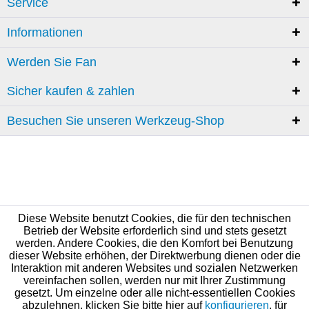
Service
Informationen
Werden Sie Fan
Sicher kaufen & zahlen
Besuchen Sie unseren Werkzeug-Shop
Diese Website benutzt Cookies, die für den technischen
Betrieb der Website erforderlich sind und stets gesetzt
werden. Andere Cookies, die den Komfort bei Benutzung
dieser Website erhöhen, der Direktwerbung dienen oder die
Interaktion mit anderen Websites und sozialen Netzwerken
vereinfachen sollen, werden nur mit Ihrer Zustimmung
gesetzt. Um einzelne oder alle nicht-essentiellen Cookies
abzulehnen, klicken Sie bitte hier auf
konfigurieren
, für