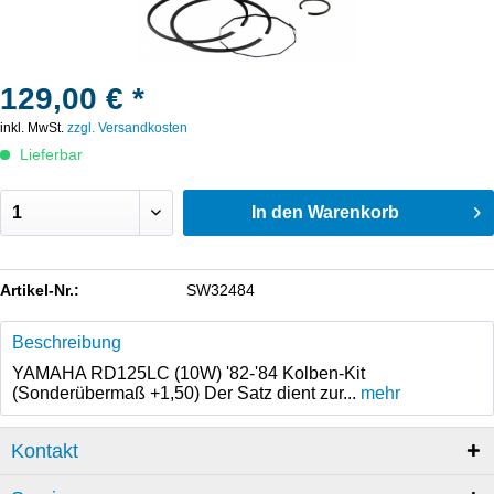
129,00 € *
inkl. MwSt.
zzgl. Versandkosten
Lieferbar
In den
Warenkorb
Artikel-Nr.:
SW32484
Beschreibung
YAMAHA RD125LC (10W) '82-'84 Kolben-Kit
(Sonderübermaß +1,50) Der Satz dient zur...
mehr
Kontakt