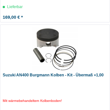
Lieferbar
169,00 € *
Suzuki AN400 Burgmann Kolben - Kit - Übermaß +1,00
Mit wärmebehandeltem Kolbenboden!