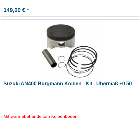
149,00 € *
Suzuki AN400 Burgmann Kolben - Kit - Übermaß +0,50
Mit wärmebehandeltem Kolbenboden!