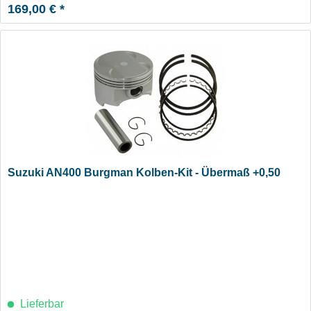
169,00 € *
Suzuki AN400 Burgman Kolben-Kit - Übermaß +0,50
Lieferbar