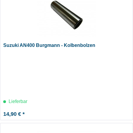
Suzuki AN400 Burgmann - Kolbenbolzen
Lieferbar
14,90 € *