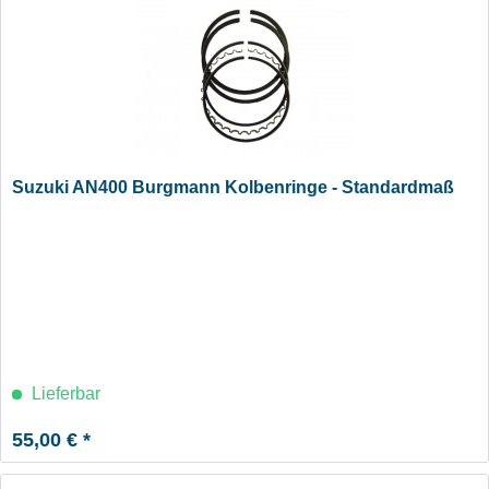
Suzuki AN400 Burgmann Kolbenringe - Standardmaß
Lieferbar
55,00 € *