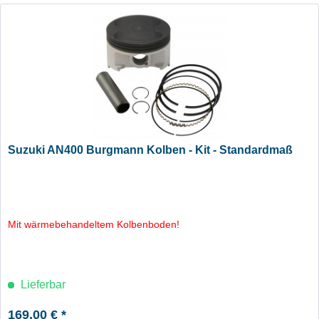
Suzuki AN400 Burgmann Kolben - Kit - Standardmaß
Mit wärmebehandeltem Kolbenboden!
Lieferbar
169,00 € *