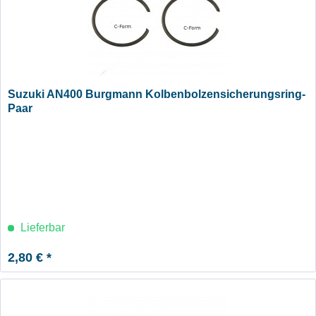
Suzuki AN400 Burgmann Kolbenbolzensicherungsring-
Paar
Lieferbar
2,80 € *