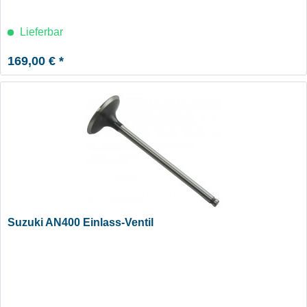
Lieferbar
169,00 € *
Suzuki AN400 Einlass-Ventil