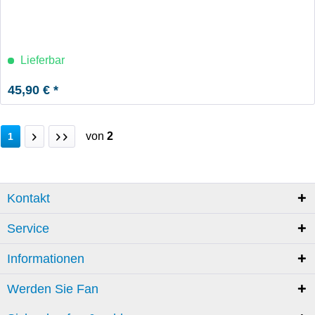
Lieferbar
45,90 € *
von
2
1
Kontakt
Service
Informationen
Werden Sie Fan