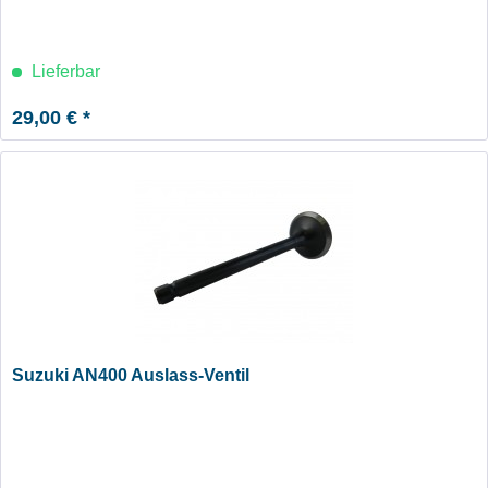
Lieferbar
29,00 € *
Suzuki AN400 Auslass-Ventil