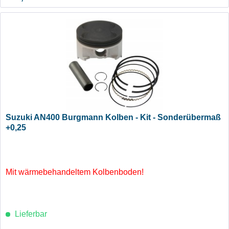
Suzuki AN400 Burgmann Kolben - Kit - Sonderübermaß
+0,25
Mit wärmebehandeltem Kolbenboden!
Lieferbar