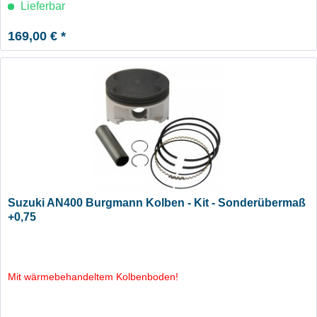
Lieferbar
169,00 € *
Suzuki AN400 Burgmann Kolben - Kit - Sonderübermaß
+0,75
Mit wärmebehandeltem Kolbenboden!