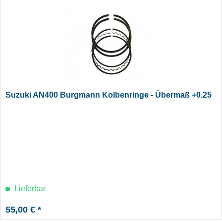
Suzuki AN400 Burgmann Kolbenringe - Übermaß +0.25
Lieferbar
55,00 € *