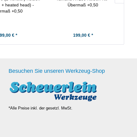
 + heated head) -
Übermaß +0,50
rmaß +0,50
99,00 € *
199,00 € *
Besuchen Sie unseren Werkzeug-Shop
*Alle Preise inkl. der gesetzl. MwSt.