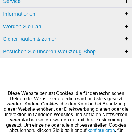
Service
Informationen
Werden Sie Fan
Sicher kaufen & zahlen
Besuchen Sie unseren Werkzeug-Shop
Diese Website benutzt Cookies, die für den technischen
Betrieb der Website erforderlich sind und stets gesetzt
werden. Andere Cookies, die den Komfort bei Benutzung
dieser Website erhöhen, der Direktwerbung dienen oder die
Interaktion mit anderen Websites und sozialen Netzwerken
vereinfachen sollen, werden nur mit Ihrer Zustimmung
gesetzt. Um einzelne oder alle nicht-essentiellen Cookies
abzulehnen, klicken Sie bitte hier auf
konfigurieren
, für